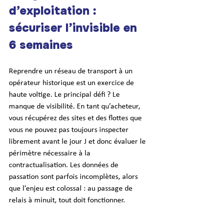
d’exploitation : 
sécuriser l’invisible en 
6 semaines
Reprendre un réseau de transport à un 
opérateur historique est un exercice de 
haute voltige. Le principal défi ? Le 
manque de visibilité. En tant qu’acheteur, 
vous récupérez des sites et des flottes que 
vous ne pouvez pas toujours inspecter 
librement avant le jour J et donc évaluer le 
périmètre nécessaire à la 
contractualisation. Les données de 
passation sont parfois incomplètes, alors 
que l’enjeu est colossal : au passage de 
relais à minuit, tout doit fonctionner.