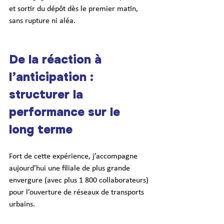
et sortir du dépôt dès le premier matin, 
sans rupture ni aléa.
De la réaction à 
l’anticipation : 
structurer la 
performance sur le 
long terme
Fort de cette expérience, j’accompagne 
aujourd’hui une filiale de plus grande 
envergure (avec plus 1 800 collaborateurs) 
pour l’ouverture de réseaux de transports 
urbains.