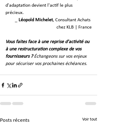
d'adaptation devient l'actif le plus 
précieux.
_ 
Léopold Michelet
, Consultant Achats 
chez KLB | France
Vous faites face à une reprise d'activité ou 
à une restructuration complexe de vos 
fournisseurs ? 
Échangeons sur vos enjeux 
pour sécuriser vos prochaines échéances.
Voir tout
Posts récents