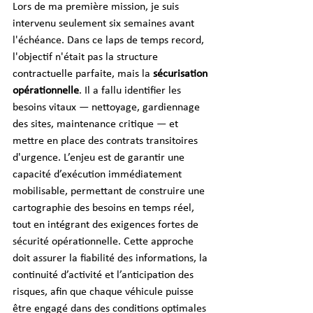
Lors de ma première mission, je suis 
intervenu seulement six semaines avant 
l'échéance. Dans ce laps de temps record, 
l'objectif n'était pas la structure 
contractuelle parfaite, mais la 
sécurisation 
opérationnelle
. Il a fallu identifier les 
besoins vitaux — nettoyage, gardiennage 
des sites, maintenance critique — et 
mettre en place des contrats transitoires 
d'urgence. L’enjeu est de garantir une 
capacité d’exécution immédiatement 
mobilisable, permettant de construire une 
cartographie des besoins en temps réel, 
tout en intégrant des exigences fortes de 
sécurité opérationnelle. Cette approche 
doit assurer la fiabilité des informations, la 
continuité d’activité et l’anticipation des 
risques, afin que chaque véhicule puisse 
être engagé dans des conditions optimales 