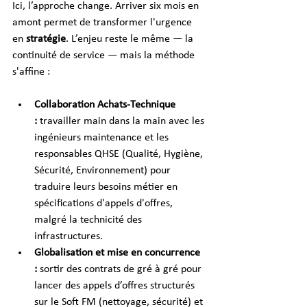
Ici, l’approche change. Arriver six mois en 
amont permet de transformer l'urgence 
en 
stratégie
. L’enjeu reste le même — la 
continuité de service — mais la méthode 
s'affine :
Collaboration Achats-Technique 
:
 travailler main dans la main avec les 
ingénieurs maintenance et les 
responsables QHSE (Qualité, Hygiène, 
Sécurité, Environnement) pour 
traduire leurs besoins métier en 
spécifications d'appels d'offres, 
malgré la technicité des 
infrastructures.
Globalisation et mise en concurrence 
:
 sortir des contrats de gré à gré pour 
lancer des appels d’offres structurés 
sur le Soft FM (nettoyage, sécurité) et 