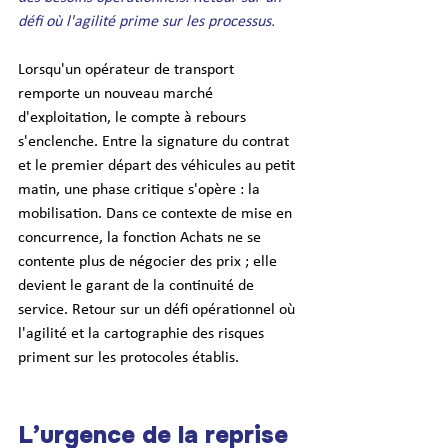
défi où l'agilité prime sur les processus.
Lorsqu'un opérateur de transport 
remporte un nouveau marché 
d'exploitation, le compte à rebours 
s'enclenche. Entre la signature du contrat 
et le premier départ des véhicules au petit 
matin, une phase critique s'opère : la 
mobilisation. Dans ce contexte de mise en 
concurrence, la fonction Achats ne se 
contente plus de négocier des prix ; elle 
devient le garant de la continuité de 
service. Retour sur un défi opérationnel où 
l'agilité et la cartographie des risques 
priment sur les protocoles établis.
L’urgence de la reprise 