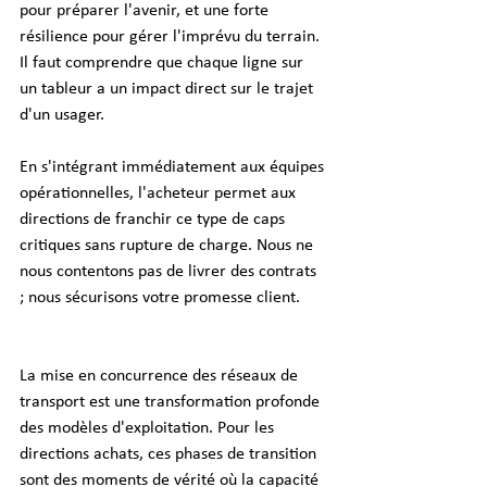
pour préparer l'avenir, et une forte 
résilience pour gérer l'imprévu du terrain. 
Il faut comprendre que chaque ligne sur 
un tableur a un impact direct sur le trajet 
d'un usager.
En s'intégrant immédiatement aux équipes 
opérationnelles, l'acheteur permet aux 
directions de franchir ce type de caps 
critiques sans rupture de charge. Nous ne 
nous contentons pas de livrer des contrats 
; nous sécurisons votre promesse client.
La mise en concurrence des réseaux de 
transport est une transformation profonde 
des modèles d'exploitation. Pour les 
directions achats, ces phases de transition 
sont des moments de vérité où la capacité 