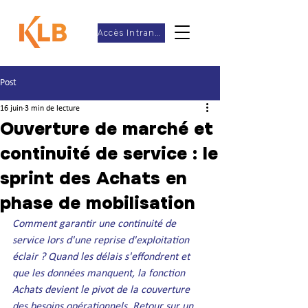
Accès Intranet
Post
16 juin
3 min de lecture
Ouverture de marché et
continuité de service : le
sprint des Achats en
phase de mobilisation
Comment garantir une continuité de 
service lors d'une reprise d'exploitation 
éclair ? Quand les délais s'effondrent et 
que les données manquent, la fonction 
Achats devient le pivot de la couverture 
des besoins opérationnels. Retour sur un 