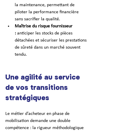
la maintenance, permettant de 
piloter la performance financière 
sans sacrifier la qualité.
Maîtrise du risque fournisseur 
:
 anticiper les stocks de pièces 
détachées et sécuriser les prestations 
de sûreté dans un marché souvent 
tendu.
Une agilité au service 
de vos transitions 
stratégiques
Le métier d’acheteur en phase de 
mobilisation demande une double 
compétence : la rigueur méthodologique 