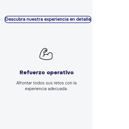
Descubra nuestra experiencia en detalle
Refuerzo operativo
Afrontar todos sus retos con la
experiencia adecuada.