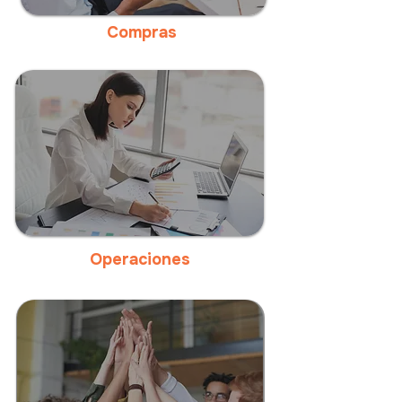
Compras
Operaciones