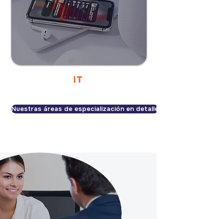
IT
Nuestras áreas de especialización en detalle