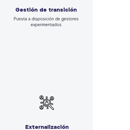
Gestión de transición
Puesta a disposición de gestores
experimentados
Externalización