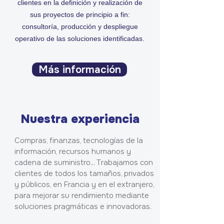
clientes en la definición y realización de
sus proyectos de principio a fin:
consultoría, producción y despliegue
operativo de las soluciones identificadas.
Más información
Nuestra experiencia
Compras, finanzas, tecnologías de la
información, recursos humanos y
cadena de suministro... Trabajamos con
clientes de todos los tamaños, privados
y públicos, en Francia y en el extranjero,
para mejorar su rendimiento mediante
soluciones pragmáticas e innovadoras.