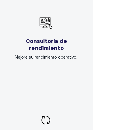
Consultoría de
rendimiento
Mejore su rendimiento operativo.