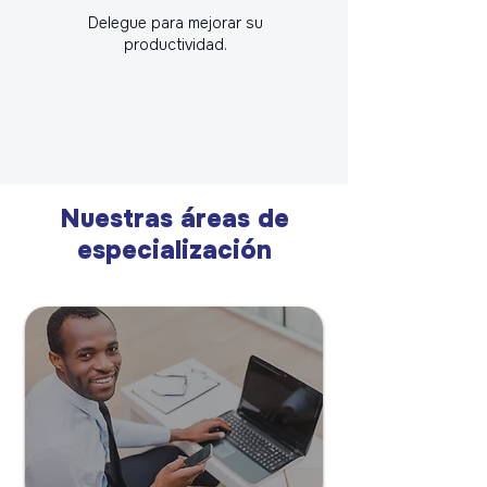
Delegue para mejorar su
productividad.
Nuestras áreas de
especialización