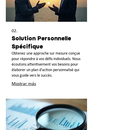
02.
Solution Personnelle
Spécifique
Obtenez une approche sur mesure conçue
pour répondre à vos défis individuels. Nous
écoutons attentivement vos besoins pour
élaborer un plan d'action personnalisé qui
vous guide vers le succès.
Mostrar más