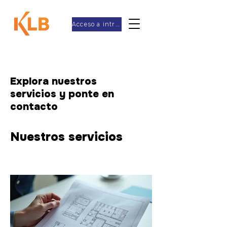
Acceso a intranet
Explora nuestros
servicios y ponte en
contacto
Nuestros servicios