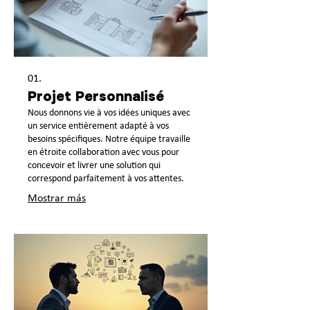
01.
Projet Personnalisé
Nous donnons vie à vos idées uniques avec
un service entièrement adapté à vos
besoins spécifiques. Notre équipe travaille
en étroite collaboration avec vous pour
concevoir et livrer une solution qui
correspond parfaitement à vos attentes.
Mostrar más