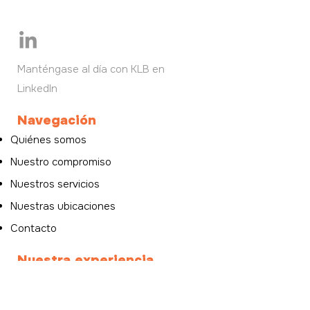
Manténgase al día con KLB en
LinkedIn
Navegación
Quiénes somos
Nuestro compromiso
Nuestros servicios
Nuestras ubicaciones
Contacto
Nuestra experiencia
Refuerzo operativo