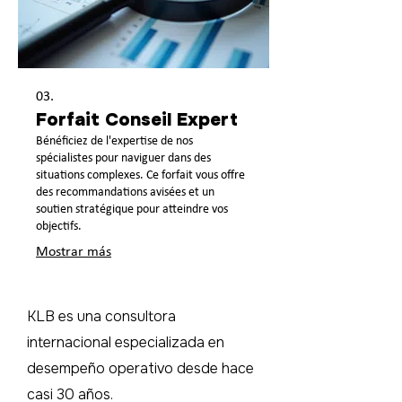
03.
Forfait Conseil Expert
Bénéficiez de l'expertise de nos
spécialistes pour naviguer dans des
situations complexes. Ce forfait vous offre
des recommandations avisées et un
soutien stratégique pour atteindre vos
objectifs.
Mostrar más
KLB es una consultora
internacional especializada en
desempeño operativo desde hace
casi 30 años.