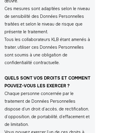
œuvre.
Ces mesures sont adaptées selon le niveau
de sensibilité des Données Personnelles
traitées et selon le niveau de risque que
présente le traitement.
Tous les collaborateurs KLB étant amenés à
traiter, utiliser ces Données Personnelles
sont soumis à une obligation de
confidentialité contractuelle.
QUELS SONT VOS DROITS ET COMMENT
POUVEZ-VOUS LES EXERCER ?
Chaque personne concernée par le
traitement de Données Personnelles
dispose d’un droit d’accès, de rectification,
d’opposition, de portabilité, d’effacement et
de limitation.
Vous pouvez exercer l’un de ces droits à