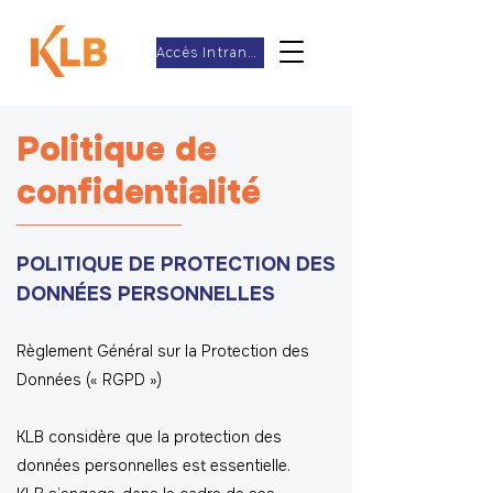
Accès Intranet
Politique de
confidentialité
POLITIQUE DE PROTECTION DES
DONNÉES PERSONNELLES
Règlement Général sur la Protection des
Données (« RGPD »)
KLB considère que la protection des
données personnelles est essentielle.