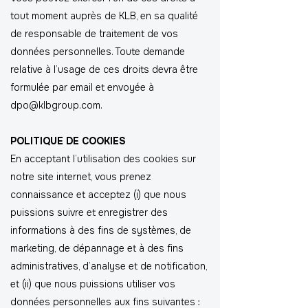
tout moment auprès de KLB, en sa qualité
de responsable de traitement de vos
données personnelles. Toute demande
relative à l’usage de ces droits devra être
formulée par email et envoyée à
dpo@klbgroup.com.
POLITIQUE DE COOKIES
En acceptant l’utilisation des cookies sur
notre site internet, vous prenez
connaissance et acceptez (i) que nous
puissions suivre et enregistrer des
informations à des fins de systèmes, de
marketing, de dépannage et à des fins
administratives, d’analyse et de notification,
et (ii) que nous puissions utiliser vos
données personnelles aux fins suivantes :