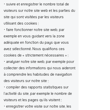
⠂suivre et enregistrer le nombre total de
visiteurs sur notre site web et les parties du
site qui sont visitées par les visiteurs
utilisant des cookies ;
⠂faire fonctionner notre site web, par
exemple en vous guidant vers la zone
adéquate en fonction du pays que vous
avez sélectionné. Nous qualifions ces
cookies de « strictement nécessaires » ;
⠂analyser notre site web, par exemple pour
collecter des informations qui nous aideront
à comprendre les habitudes de navigation
des visiteurs sur notre site ;
⠂compiler des rapports statistiques sur
l’activité du site, par exemple le nombre de
visiteurs et les pages qu’ils visitent ;
⠂enregistrer votre visite sur notre site, les