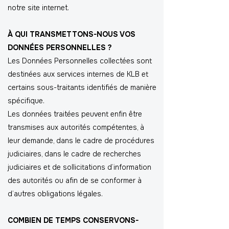
notre site internet.
À QUI TRANSMETTONS-NOUS VOS
DONNÉES PERSONNELLES ?
Les Données Personnelles collectées sont
destinées aux services internes de KLB et
certains sous-traitants identifiés de manière
spécifique.
Les données traitées peuvent enfin être
transmises aux autorités compétentes, à
leur demande, dans le cadre de procédures
judiciaires, dans le cadre de recherches
judiciaires et de sollicitations d’information
des autorités ou afin de se conformer à
d’autres obligations légales.
COMBIEN DE TEMPS CONSERVONS-