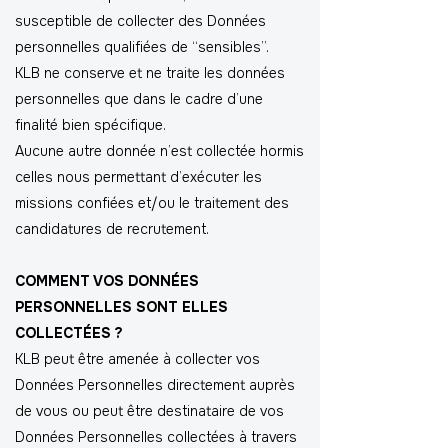
susceptible de collecter des Données
personnelles qualifiées de “sensibles”.
KLB ne conserve et ne traite les données
personnelles que dans le cadre d’une
finalité bien spécifique.
Aucune autre donnée n’est collectée hormis
celles nous permettant d’exécuter les
missions confiées et/ou le traitement des
candidatures de recrutement.
COMMENT VOS DONNÉES
PERSONNELLES SONT ELLES
COLLECTÉES ?
KLB peut être amenée à collecter vos
Données Personnelles directement auprès
de vous ou peut être destinataire de vos
Données Personnelles collectées à travers