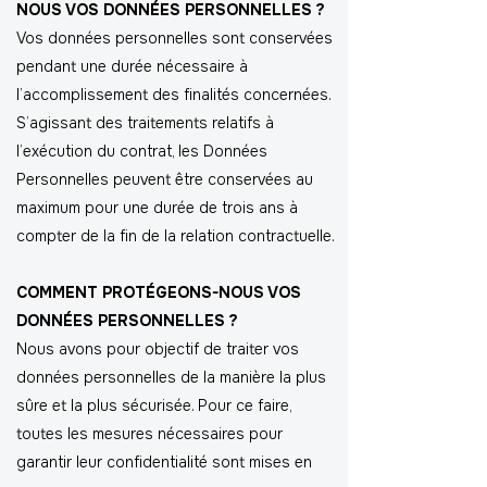
NOUS VOS DONNÉES PERSONNELLES ?
Vos données personnelles sont conservées
pendant une durée nécessaire à
l’accomplissement des finalités concernées.
S’agissant des traitements relatifs à
l’exécution du contrat, les Données
Personnelles peuvent être conservées au
maximum pour une durée de trois ans à
compter de la fin de la relation contractuelle.
COMMENT PROTÉGEONS-NOUS VOS
DONNÉES PERSONNELLES ?
Nous avons pour objectif de traiter vos
données personnelles de la manière la plus
sûre et la plus sécurisée. Pour ce faire,
toutes les mesures nécessaires pour
garantir leur confidentialité sont mises en