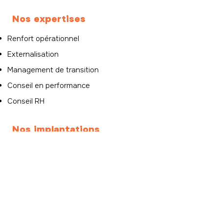
Nos expertises
Renfort opérationnel
Externalisation
Management de transition
Conseil en performance
Conseil RH
Nos implantations