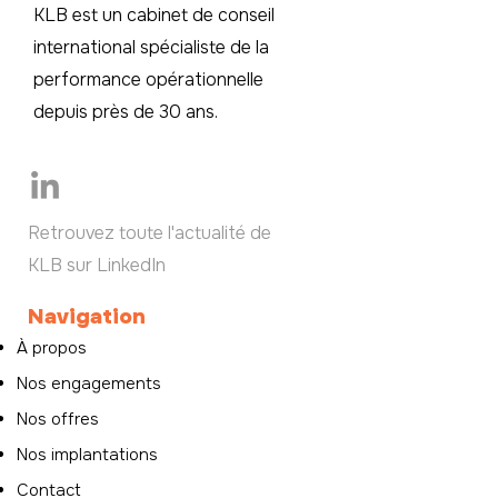
KLB est un cabinet de conseil
international spécialiste de la
performance opérationnelle
depuis près de 30 ans.
Retrouvez toute l'actualité de
KLB sur LinkedIn
Navigation
À propos
Nos engagements
Nos offres
Nos implantations
Contact