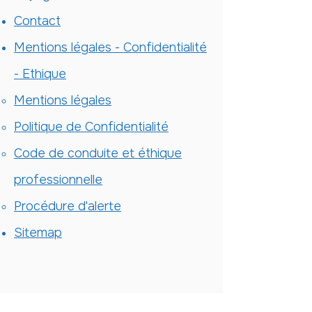
Contact
Mentions légales - Confidentialité
- Ethique
Mentions légales
Politique de Confidentialité
Code de conduite et éthique
professionnelle
Procédure d'alerte
Sitemap