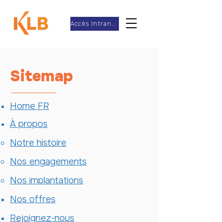
Accès Intranet
Sitemap
Home FR
À propos
Notre histoire
Nos engagements
Nos implantations
Nos offres
Rejoignez-nous