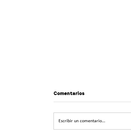
Comentarios
Escribir un comentario...